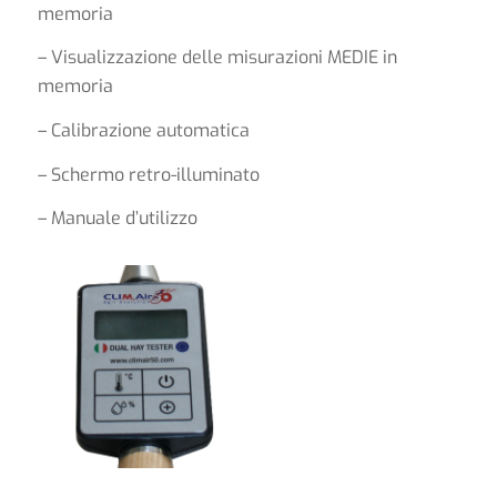
memoria
– Visualizzazione delle misurazioni MEDIE in
memoria
– Calibrazione automatica
– Schermo retro-illuminato
– Manuale d’utilizzo