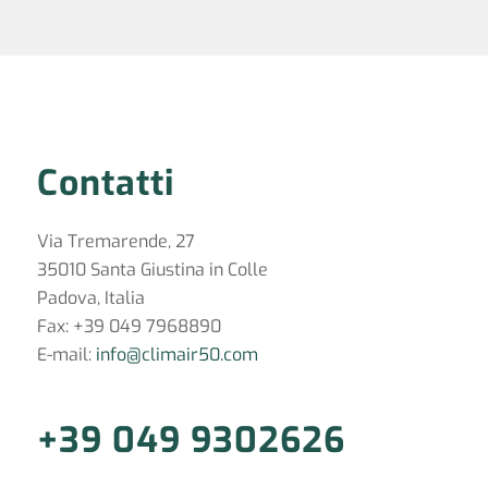
Contatti
Via Tremarende, 27
35010 Santa Giustina in Colle
Padova, Italia
Fax: +39 049 7968890
E-mail:
info@climair50.com
+39 049 9302626