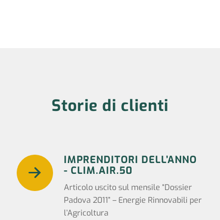
Storie di clienti
IMPRENDITORI DELL’ANNO
- CLIM.AIR.50
Articolo uscito sul mensile “Dossier
Padova 2011” – Energie Rinnovabili per
l’Agricoltura