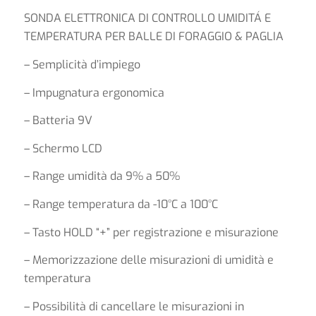
SONDA ELETTRONICA DI CONTROLLO UMIDITÁ E
TEMPERATURA PER BALLE DI FORAGGIO & PAGLIA
– Semplicità d’impiego
– Impugnatura ergonomica
– Batteria 9V
– Schermo LCD
– Range umidità da 9% a 50%
– Range temperatura da -10°C a 100°C
– Tasto HOLD “+” per registrazione e misurazione
– Memorizzazione delle misurazioni di umidità e
temperatura
– Possibilità di cancellare le misurazioni in