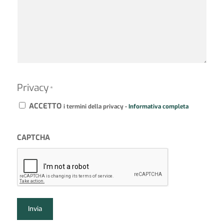
Privacy
*
ACCETTO
i termini della privacy -
Informativa completa
CAPTCHA