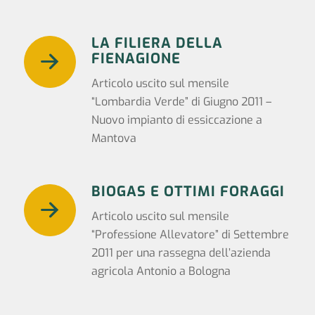
LA FILIERA DELLA
FIENAGIONE
Articolo uscito sul mensile
“Lombardia Verde” di Giugno 2011 –
Nuovo impianto di essiccazione a
Mantova
BIOGAS E OTTIMI FORAGGI
Articolo uscito sul mensile
“Professione Allevatore” di Settembre
2011 per una rassegna dell’azienda
agricola Antonio a Bologna