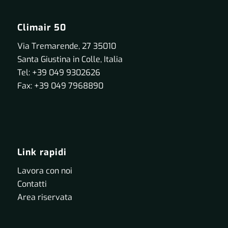
Climair 50
Via Tremarende, 27 35010
Santa Giustina in Colle, Italia
Tel: +39 049 9302626
Fax: +39 049 7968890
Link rapidi
Lavora con noi
Contatti
Area riservata