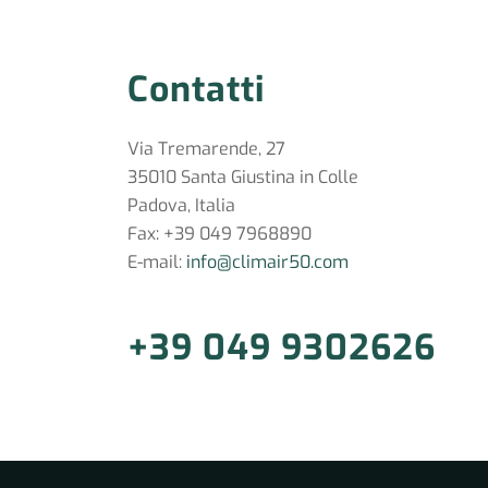
Contatti
Via Tremarende, 27
35010 Santa Giustina in Colle
Padova, Italia
Fax: +39 049 7968890
E-mail:
info@climair50.com
+39 049 9302626