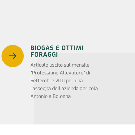
BIOGAS E OTTIMI
FORAGGI
Articolo uscito sul mensile
“Professione Allevatore” di
Settembre 2011 per una
rassegna dell’azienda agricola
Antonio a Bologna