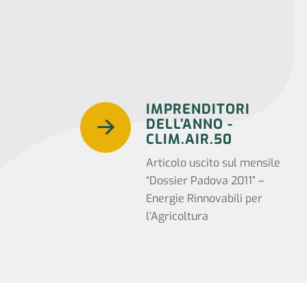
IMPRENDITORI
DELL’ANNO -
CLIM.AIR.50
Articolo uscito sul mensile
“Dossier Padova 2011” –
Energie Rinnovabili per
l’Agricoltura