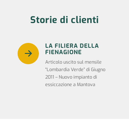
Storie di clienti
LA FILIERA DELLA
FIENAGIONE
Articolo uscito sul mensile
“Lombardia Verde” di Giugno
2011 – Nuovo impianto di
essiccazione a Mantova