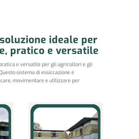
 soluzione ideale per
e, pratico e versatile
atica e versatile per gli agricoltori e gli
 Questo sistema di essiccazione è
occare, movimentare e utilizzare per