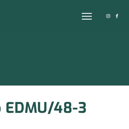
lo EDMU/48-3