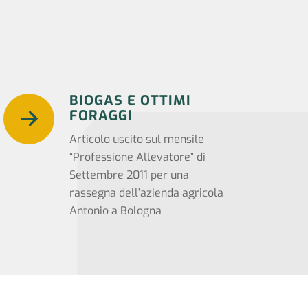
BIOGAS E OTTIMI
FORAGGI
Articolo uscito sul mensile
“Professione Allevatore” di
Settembre 2011 per una
rassegna dell’azienda agricola
Antonio a Bologna