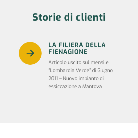
Storie di clienti
LA FILIERA DELLA
FIENAGIONE
Articolo uscito sul mensile
“Lombardia Verde” di Giugno
2011 – Nuovo impianto di
essiccazione a Mantova