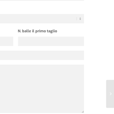
N. balle il primo taglio