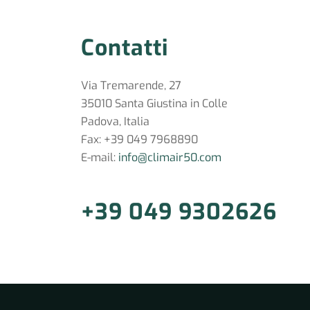
Contatti
Via Tremarende, 27
35010 Santa Giustina in Colle
Padova, Italia
Fax: +39 049 7968890
E-mail:
info@climair50.com
+39 049 9302626