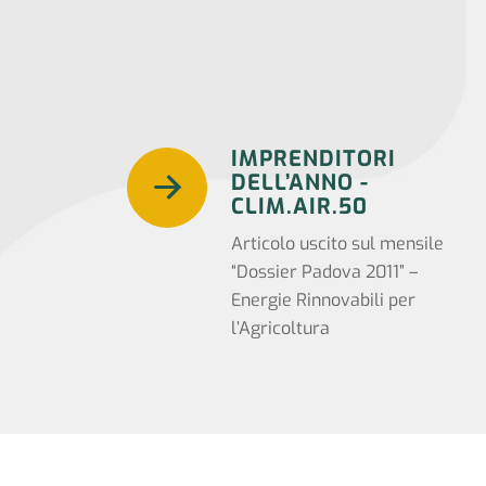
IMPRENDITORI
DELL’ANNO -
CLIM.AIR.50
Articolo uscito sul mensile
“Dossier Padova 2011” –
Energie Rinnovabili per
l’Agricoltura