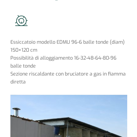
Essiccatoio modello EDMU 96-6 balle tonde (diam)
150×120 cm
Possibilità di alloggiamento 16-32-48-64-80-96
balle tonde
Sezione riscaldante con bruciatore a gas in fiamma
diretta