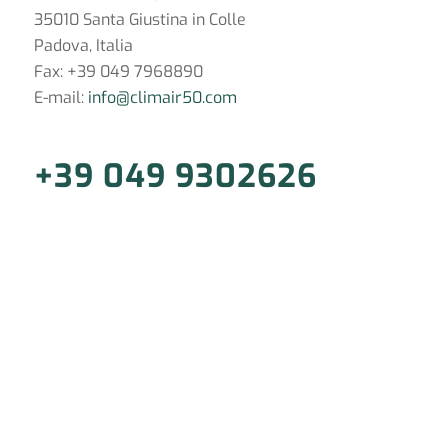
35010 Santa Giustina in Colle
Padova, Italia
Fax: +39 049 7968890
E-mail:
info@climair50.com
+39 049 9302626