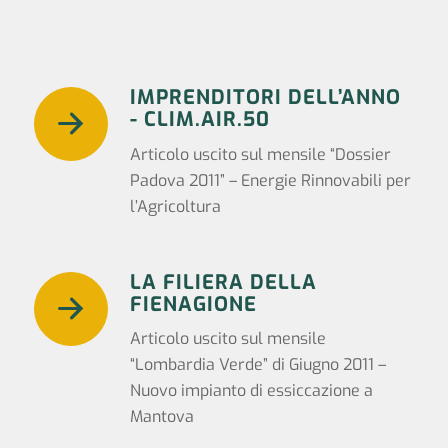
IMPRENDITORI DELL’ANNO
- CLIM.AIR.50
Articolo uscito sul mensile “Dossier
Padova 2011” – Energie Rinnovabili per
l’Agricoltura
LA FILIERA DELLA
FIENAGIONE
Articolo uscito sul mensile
“Lombardia Verde” di Giugno 2011 –
Nuovo impianto di essiccazione a
Mantova