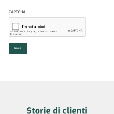
CAPTCHA
Storie di clienti