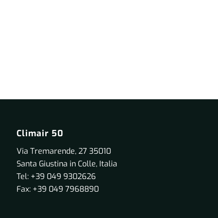
Climair 50
Via Tremarende, 27 35010
Santa Giustina in Colle, Italia
Tel: +39 049 9302626
Fax: +39 049 7968890