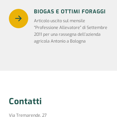
BIOGAS E OTTIMI FORAGGI
Articolo uscito sul mensile
“Professione Allevatore” di Settembre
2011 per una rassegna dell’azienda
agricola Antonio a Bologna
Contatti
Via Tremarende, 27