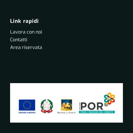
Link rapidi
Lavora con noi
Contatti
Area riservata