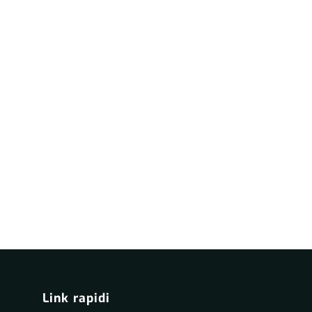
Link rapidi