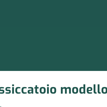
ssiccatoio modell