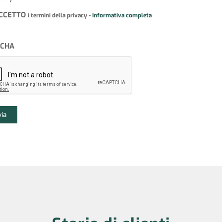
CCETTO
i termini della privacy -
Informativa completa
TCHA