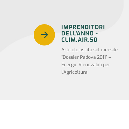
IMPRENDITORI
DELL’ANNO -
CLIM.AIR.50
Articolo uscito sul mensile
“Dossier Padova 2011” –
Energie Rinnovabili per
l’Agricoltura