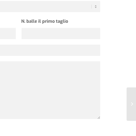
N. balle il primo taglio