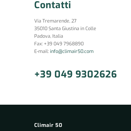
Contatti
Via Tremarende, 27
35010 Santa Giustina in Colle
Padova, Italia
Fax: +39 049 7968890
E-mail:
info@climair50.com
+39 049 9302626
Climair 50