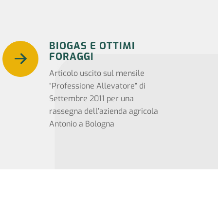
BIOGAS E OTTIMI
FORAGGI
Articolo uscito sul mensile
“Professione Allevatore” di
Settembre 2011 per una
rassegna dell’azienda agricola
Antonio a Bologna