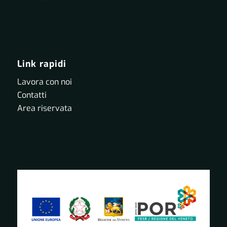
Link rapidi
Lavora con noi
Contatti
Area riservata