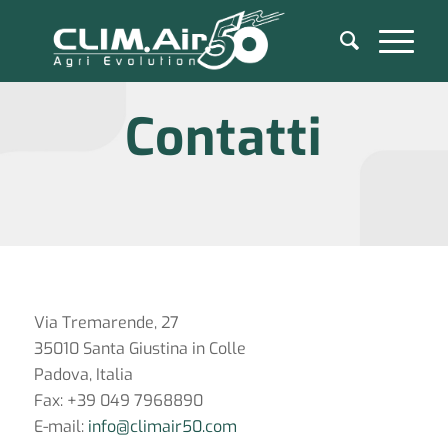
Contatti
Via Tremarende, 27
35010 Santa Giustina in Colle
Padova, Italia
Fax: +39 049 7968890
E-mail:
info@climair50.com