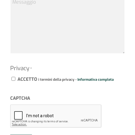
Privacy
*
ACCETTO
i termini della privacy -
Informativa completa
CAPTCHA