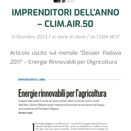
IMPRENDITORI DELL’ANNO
– CLIM.AIR.50
/
/
13 Dicembre 2023
in
storie di clienti
da
CEMA NEXT
Articolo uscito sul mensile “Dossier Padova
2011” – Energie Rinnovabili per l’Agricoltura