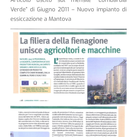
Articolo uscito sul mensile “Lombardia
Verde” di Giugno 2011 – Nuovo impianto di
essiccazione a Mantova