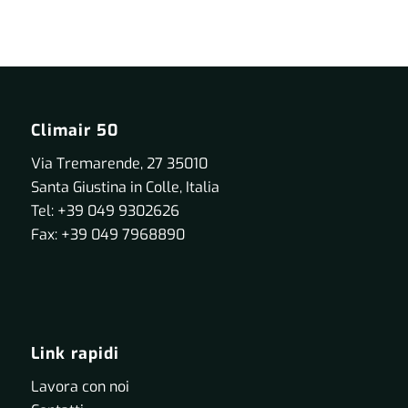
Climair 50
Via Tremarende, 27 35010
Santa Giustina in Colle, Italia
Tel: +39 049 9302626
Fax: +39 049 7968890
Link rapidi
Lavora con noi