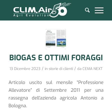
BIOGAS E OTTIMI FORAGGI
/
/
13 Dicembre 2023
in
storie di clienti
da
CEMA NEXT
Articolo uscito sul mensile “Professione
Allevatore” di Settembre 2011 per una
rassegna dell’azienda agricola Antonio a
Bologna.