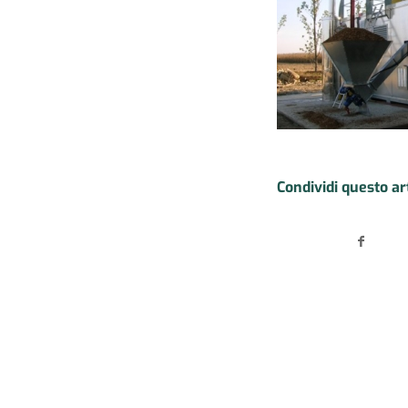
Condividi questo ar