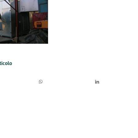
ticolo