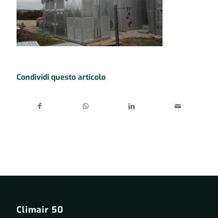
Condividi questo articolo
Climair 50