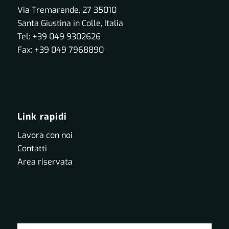
Via Tremarende, 27 35010
Santa Giustina in Colle, Italia
Tel: +39 049 9302626
Fax: +39 049 7968890
Link rapidi
Lavora con noi
Contatti
Area riservata