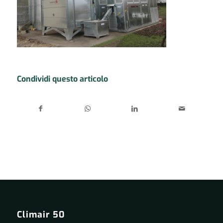
Condividi questo articolo
Climair 50