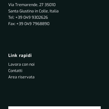
Via Tremarende, 27 35010
Santa Giustina in Colle, Italia
Tel: +39 049 9302626
Fax: +39 049 7968890
Link rapidi
Lavora con noi
Contatti
Area riservata