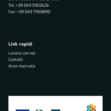
Tel: +39 049 9302626
Fax: +39 049 7968890
Link rapidi
Lavora con noi
Contatti
Area riservata