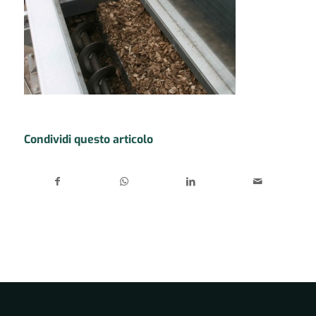
Condividi questo articolo