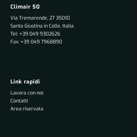
Climair 50
Via Tremarende, 27 35010
Santa Giustina in Colle, Italia
Tel: +39 049 9302626
Fax: +39 049 7968890
Link rapidi
Lavora con noi
Contatti
Area riservata