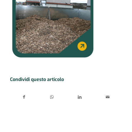
Condividi questo articolo