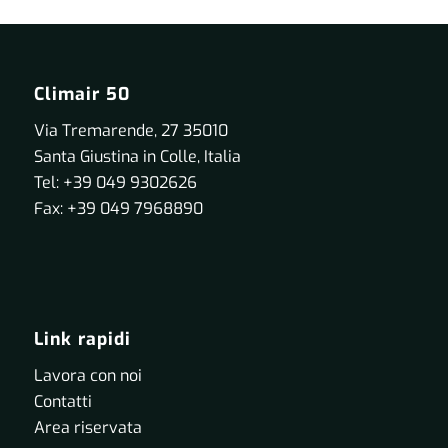
Climair 50
Via Tremarende, 27 35010
Santa Giustina in Colle, Italia
Tel: +39 049 9302626
Fax: +39 049 7968890
Link rapidi
Lavora con noi
Contatti
Area riservata