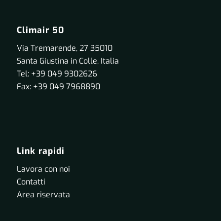
Climair 50
Via Tremarende, 27 35010
Santa Giustina in Colle, Italia
Tel: +39 049 9302626
Fax: +39 049 7968890
Link rapidi
Lavora con noi
Contatti
Area riservata