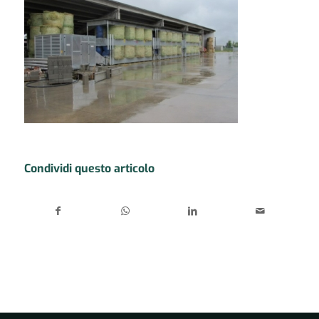
Condividi questo articolo