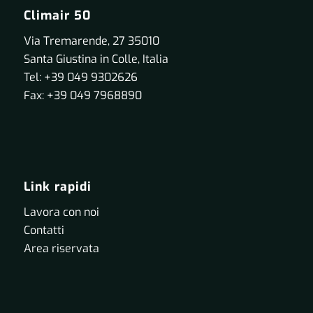
Climair 50
Via Tremarende, 27 35010
Santa Giustina in Colle, Italia
Tel: +39 049 9302626
Fax: +39 049 7968890
Link rapidi
Lavora con noi
Contatti
Area riservata