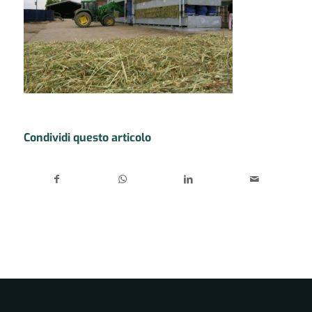
Condividi questo articolo