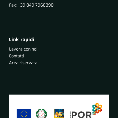
Fax: +39 049 7968890
Link rapidi
Lavora con noi
Contatti
Area riservata