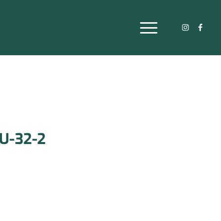
MU-32-2