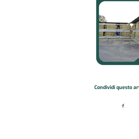
Condividi questo ar