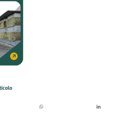
ticolo