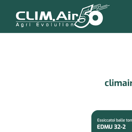
climai