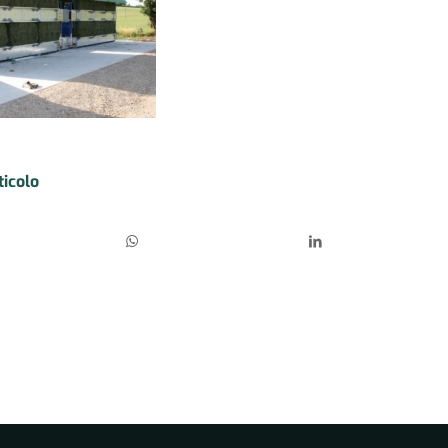
ticolo