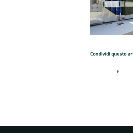
Condividi questo ar