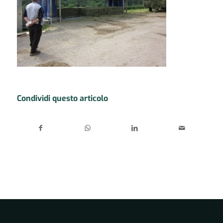
Condividi questo articolo