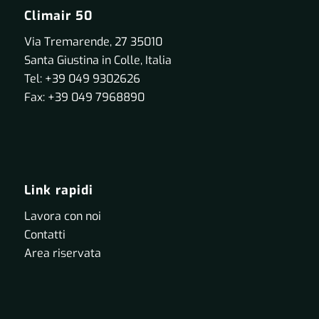
Climair 50
Via Tremarende, 27 35010
Santa Giustina in Colle, Italia
Tel: +39 049 9302626
Fax: +39 049 7968890
Link rapidi
Lavora con noi
Contatti
Area riservata