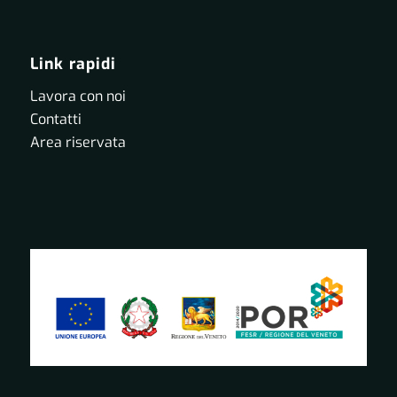
Link rapidi
Lavora con noi
Contatti
Area riservata