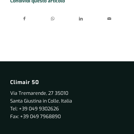
Condividi questo articolo
Climair 50
Via Tremarende, 27 35010
Santa Giustina in Colle, Italia
Tel: +39 049 9302626
Fax: +39 049 7968890