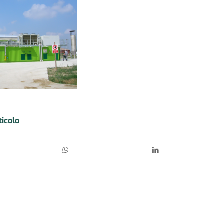
ticolo