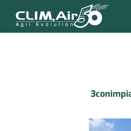
3conimpi