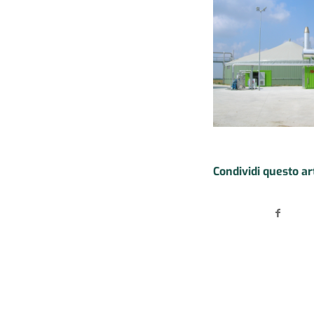
Condividi questo ar