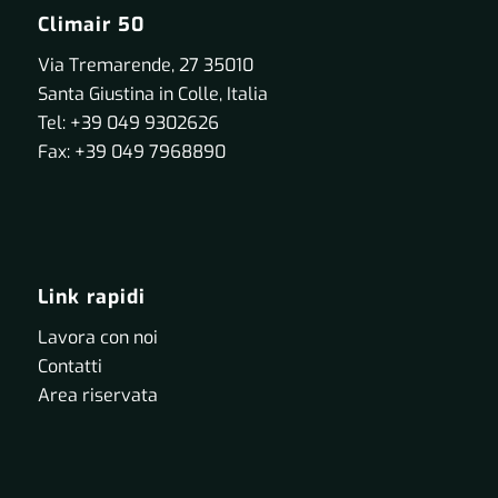
Climair 50
Via Tremarende, 27 35010
Santa Giustina in Colle, Italia
Tel: +39 049 9302626
Fax: +39 049 7968890
Link rapidi
Lavora con noi
Contatti
Area riservata