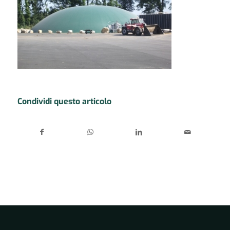
Condividi questo articolo