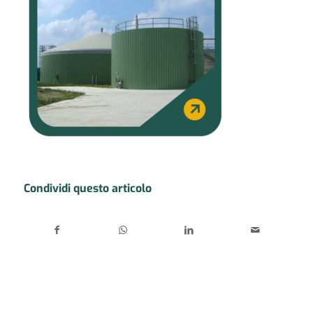
Condividi questo articolo