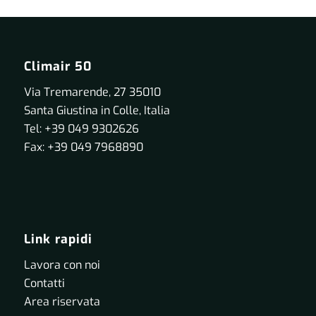
Climair 50
Via Tremarende, 27 35010
Santa Giustina in Colle, Italia
Tel: +39 049 9302626
Fax: +39 049 7968890
Link rapidi
Lavora con noi
Contatti
Area riservata