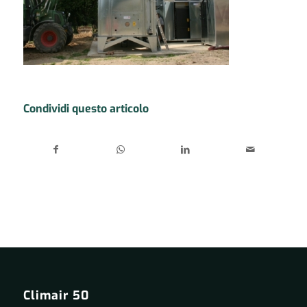
Condividi questo articolo
Climair 50