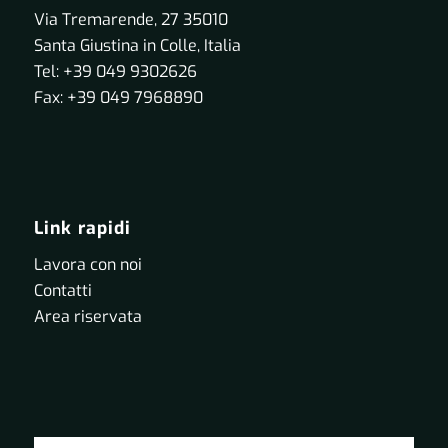
Via Tremarende, 27 35010
Santa Giustina in Colle, Italia
Tel: +39 049 9302626
Fax: +39 049 7968890
Link rapidi
Lavora con noi
Contatti
Area riservata