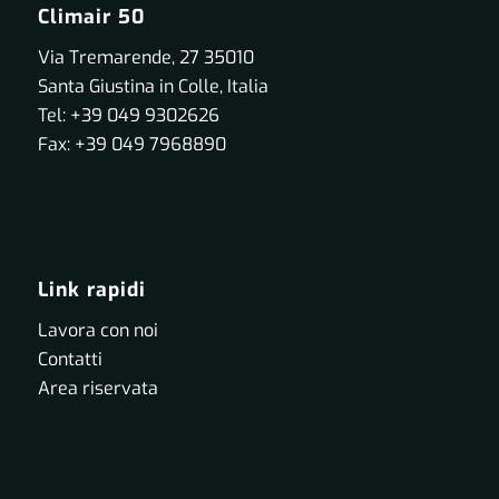
Climair 50
Via Tremarende, 27 35010
Santa Giustina in Colle, Italia
Tel: +39 049 9302626
Fax: +39 049 7968890
Link rapidi
Lavora con noi
Contatti
Area riservata