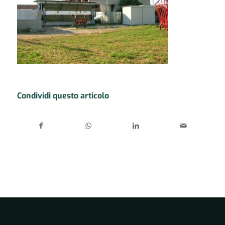
Condividi questo articolo