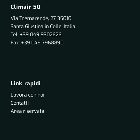
Climair 50
Via Tremarende, 27 35010
Santa Giustina in Colle, Italia
Tel: +39 049 9302626
Fax: +39 049 7968890
Link rapidi
Lavora con noi
Contatti
Area riservata