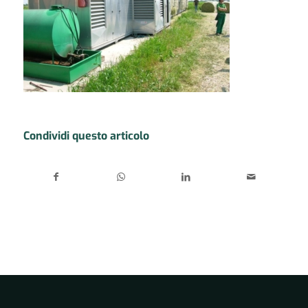
Condividi questo articolo