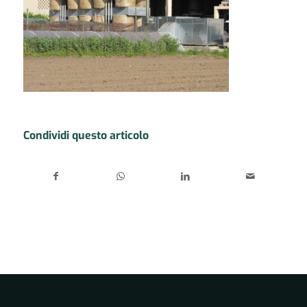
Condividi questo articolo