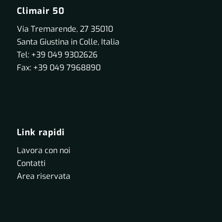
Climair 50
Via Tremarende, 27 35010
Santa Giustina in Colle, Italia
Tel: +39 049 9302626
Fax: +39 049 7968890
Link rapidi
Lavora con noi
Contatti
Area riservata