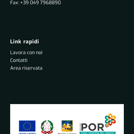
Fax: +39 049 7968890
Link rapidi
Lavora con noi
Contatti
Area riservata