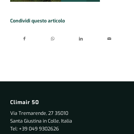
Condividi questo articolo
Climair 50
Via Tremarende, 27 35010
Santa Giustina in Colle, Italia
Tel: +39 049 9302626