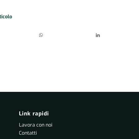
ticolo
Link rapidi
Lavora con noi
Contatti