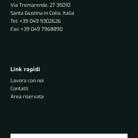
Via Tremarende, 27 35010
Santa Giustina in Colle, Italia
Tel: +39 049 9302626
Fax: +39 049 7968890
Link rapidi
Lavora con noi
Contatti
Area riservata