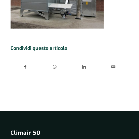
Condividi questo articolo
Climair 50