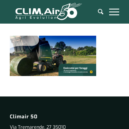
Climair 50
Via Tremarende, 27 35010