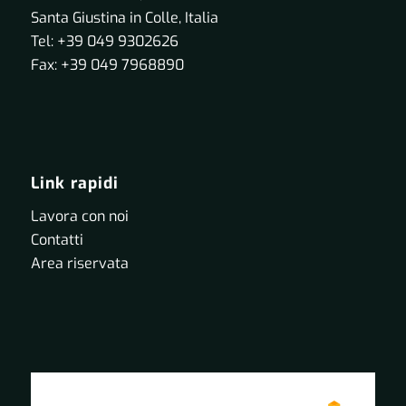
Santa Giustina in Colle, Italia
Tel: +39 049 9302626
Fax: +39 049 7968890
Link rapidi
Lavora con noi
Contatti
Area riservata