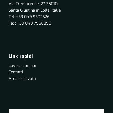
Via Tremarende, 27 35010
Santa Giustina in Colle, Italia
Tel: +39 049 9302626
Fax: +39 049 7968890
Link rapidi
Lavora con noi
Contatti
Area riservata