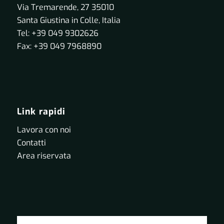
Via Tremarende, 27 35010
Santa Giustina in Colle, Italia
Tel: +39 049 9302626
Fax: +39 049 7968890
Link rapidi
Lavora con noi
Contatti
Area riservata