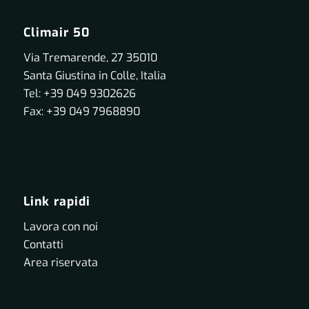
Climair 50
Via Tremarende, 27 35010
Santa Giustina in Colle, Italia
Tel: +39 049 9302626
Fax: +39 049 7968890
Link rapidi
Lavora con noi
Contatti
Area riservata